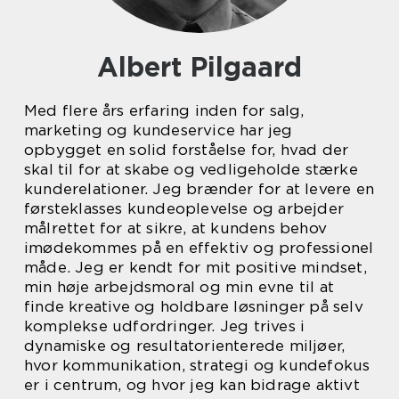
Albert Pilgaard
Med flere års erfaring inden for salg,
marketing og kundeservice har jeg
opbygget en solid forståelse for, hvad der
skal til for at skabe og vedligeholde stærke
kunderelationer. Jeg brænder for at levere en
førsteklasses kundeoplevelse og arbejder
målrettet for at sikre, at kundens behov
imødekommes på en effektiv og professionel
måde. Jeg er kendt for mit positive mindset,
min høje arbejdsmoral og min evne til at
finde kreative og holdbare løsninger på selv
komplekse udfordringer. Jeg trives i
dynamiske og resultatorienterede miljøer,
hvor kommunikation, strategi og kundefokus
er i centrum, og hvor jeg kan bidrage aktivt