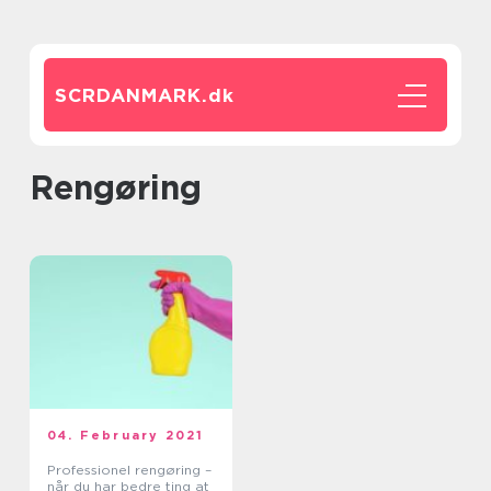
SCRDANMARK.
dk
rengøring
04. February 2021
Professionel rengøring –
når du har bedre ting at