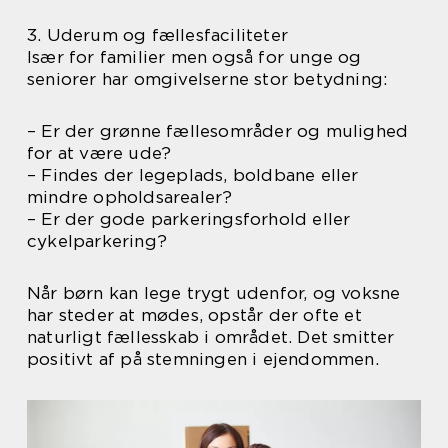
3. Uderum og fællesfaciliteter
Især for familier men også for unge og
seniorer har omgivelserne stor betydning:
– Er der grønne fællesområder og mulighed
for at være ude?
– Findes der legeplads, boldbane eller
mindre opholdsarealer?
– Er der gode parkeringsforhold eller
cykelparkering?
Når børn kan lege trygt udenfor, og voksne
har steder at mødes, opstår der ofte et
naturligt fællesskab i området. Det smitter
positivt af på stemningen i ejendommen.