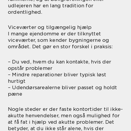
udlejeren har en lang tradition for
ordentlighed.
Viceværter og tilgængelig hjælp
I mange ejendomme er der tilknyttet
viceværter, som kender bygningerne og
området. Det gør en stor forskel i praksis:
– Du ved, hvem du kan kontakte, hvis der
opstår problemer
– Mindre reparationer bliver typisk løst
hurtigt
– Udendørsarealerne bliver passet og holdt
pæne
Nogle steder er der faste kontortider til ikke-
akutte henvendelser, men også mulighed for
at få fat i hjælp ved akutte problemer. Det
betyder, at du ikke står alene, hvis der