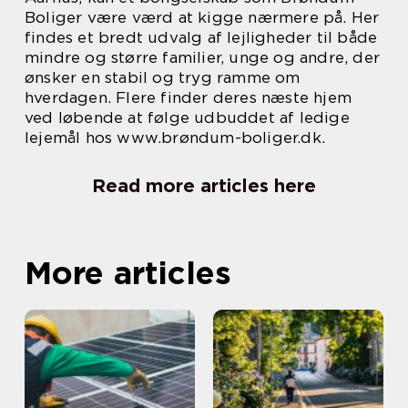
Boliger være værd at kigge nærmere på. Her
findes et bredt udvalg af lejligheder til både
mindre og større familier, unge og andre, der
ønsker en stabil og tryg ramme om
hverdagen. Flere finder deres næste hjem
ved løbende at følge udbuddet af ledige
lejemål hos www.brøndum-boliger.dk.
Read more articles here
More articles