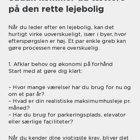
på den rette lejebolig
Når du leder efter en lejebolig, kan det
hurtigt virke uoverskueligt, især i byer, hvor
efterspørgslen er høj. Et par enkle greb kan
gøre processen mere overskuelig.
1. Afklar behov og økonomi på forhånd
Start med at gøre dig klart:
– Hvor mange værelser har du brug for nu og
om et par år?
– Hvad er din realistiske maksimumhusleje pr.
måned?
– Har du brug for parkeringsplads, elevator
eller særlige faciliteter?
Når du kender dine vigtigste krav, bliver det