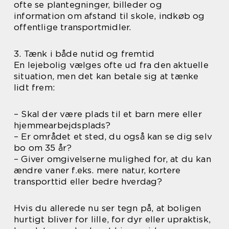
ofte se plantegninger, billeder og
information om afstand til skole, indkøb og
offentlige transportmidler.
3. Tænk i både nutid og fremtid
En lejebolig vælges ofte ud fra den aktuelle
situation, men det kan betale sig at tænke
lidt frem:
– Skal der være plads til et barn mere eller
hjemmearbejdsplads?
– Er området et sted, du også kan se dig selv
bo om 35 år?
– Giver omgivelserne mulighed for, at du kan
ændre vaner f.eks. mere natur, kortere
transporttid eller bedre hverdag?
Hvis du allerede nu ser tegn på, at boligen
hurtigt bliver for lille, for dyr eller upraktisk,