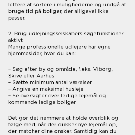
lettere at sortere i mulighederne og undgå at
bruge tid på boliger, der alligevel ikke
passer.
2. Brug udlejningsselskabers søgefunktioner
aktivt
Mange professionelle udlejere har egne
hjemmesider, hvor du kan:
– Søg efter by og område, f.eks. Viborg,
Skive eller Aarhus
– Sætte minimum antal værelser
– Angive en maksimal husleje
– Se oversigter over ledige lejemål og
kommende ledige boliger
Det gør det nemmere at holde overblik og
følge med, når der dukker nye lejemål op,
der matcher dine ønsker. Samtidig kan du