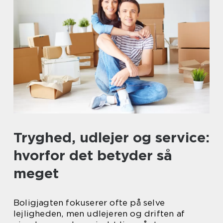
Tryghed, udlejer og service:
hvorfor det betyder så
meget
Boligjagten fokuserer ofte på selve
lejligheden, men udlejeren og driften af