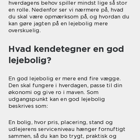
hverdagens behov spiller mindst lige så stor
en rolle. Nedenfor ser vi nærmere på, hvad
du skal være opmærksom på, og hvordan du
kan gøre jagten på en lejebolig mere
overskuelig.
Hvad kendetegner en god
lejebolig?
En god lejebolig er mere end fire vægge.
Den skal fungere i hverdagen, passe til din
økonomi og give ro i maven. Som
udgangspunkt kan en god lejebolig
beskrives som:
En bolig, hvor pris, placering, stand og
udlejerens serviceniveau hænger fornuftigt
sammen, så du kan bo trygt, praktisk og