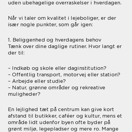
uden ubehagelige overraskelser i hverdagen.
Når vi taler om kvalitet i lejeboliger, er der
især nogle punkter, som går igen:
1. Beliggenhed og hverdagens behov
Tænk over dine daglige rutiner. Hvor langt er
der til:
– Indkøb og skole eller daginstitution?
– Offentlig transport, motorvej eller station?
– Arbejde eller studie?
– Natur, grønne områder og rekreative
muligheder?
En lejlighed tæt på centrum kan give kort
afstand til butikker, caféer og kultur, mens et
område lidt udenfor byen ofte byder på
grønt miljø, legepladser og mere ro. Mange