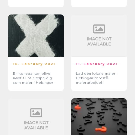
16. February 2021
11. February 2021
En kollega kan blive
Lad den lokale maler i
nødt til at hjælpe dig
Helsingør forestå
som maler i Helsingør
malerarbejdet