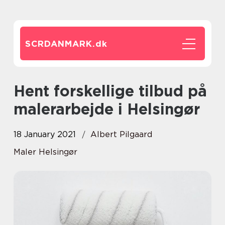
SCRDANMARK.
dk
Hent forskellige tilbud på
malerarbejde i Helsingør
18 January 2021
Albert Pilgaard
Maler Helsingør