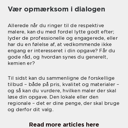
Vær opmærksom i dialogen
Allerede når du ringer til de respektive
malere, kan du med fordel lytte godt efter;
lyder de professionelle og engagerede, eller
har du en følelse af, at vedkommende ikke
engang er interesseret i din opgave? Får du
gode råd, og hvordan synes du generelt,
kemien er?
Til sidst kan du sammenligne de forskellige
tilbud – både på pris, kvalitet og materialer –
og så kan du vurdere, hvilken maler der skal
løse din opgave. Den lokale eller den
regionale – det er dine penge, der skal bruge
og derfor dit valg.
Read more articles here