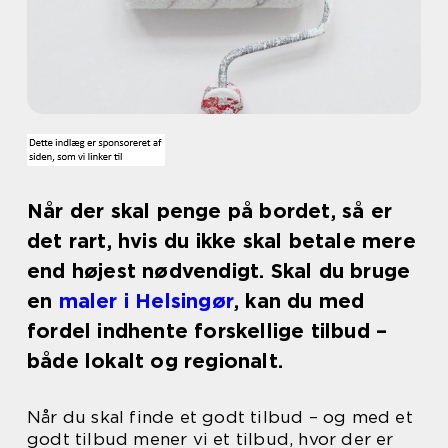
Når der skal penge på bordet, så er
det rart, hvis du ikke skal betale mere
end højest nødvendigt. Skal du bruge
en
maler i Helsingør
, kan du med
fordel indhente forskellige tilbud –
både lokalt og regionalt.
Når du skal finde et godt tilbud – og med et
godt tilbud mener vi et tilbud, hvor der er