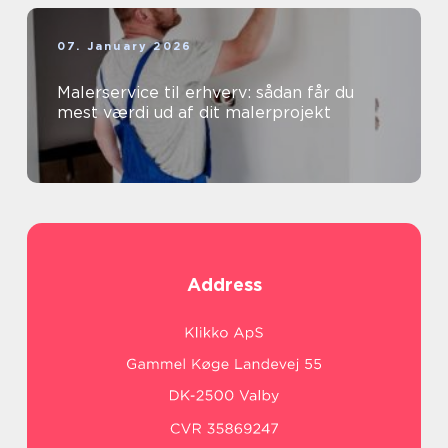
07. January 2026
Malerservice til erhverv: sådan får du
mest værdi ud af dit malerprojekt
Address