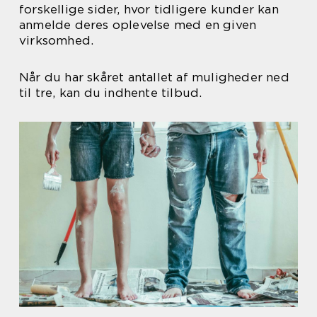
forskellige sider, hvor tidligere kunder kan
anmelde deres oplevelse med en given
virksomhed.
Når du har skåret antallet af muligheder ned
til tre, kan du indhente tilbud.