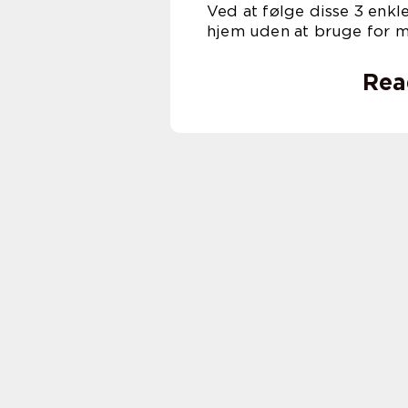
Ved at følge disse 3 enkl
hjem uden at bruge for 
Rea