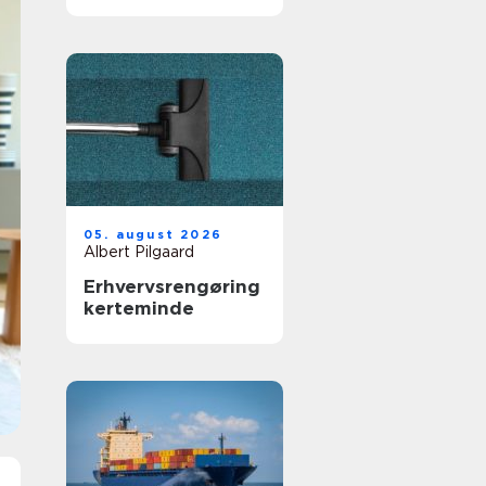
05. august 2026
Albert Pilgaard
Erhvervsrengøring
kerteminde