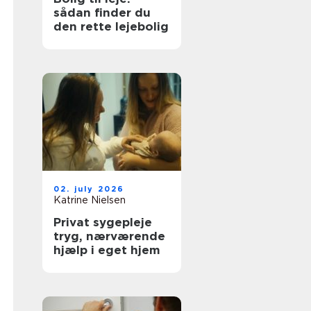
sådan finder du
den rette lejebolig
02. july 2026
Katrine Nielsen
Privat sygepleje
tryg, nærværende
hjælp i eget hjem