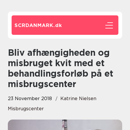
SCRDANMARK.
dk
Bliv afhængigheden og
misbruget kvit med et
behandlingsforløb på et
misbrugscenter
23 November 2018
Katrine Nielsen
Misbrugscenter