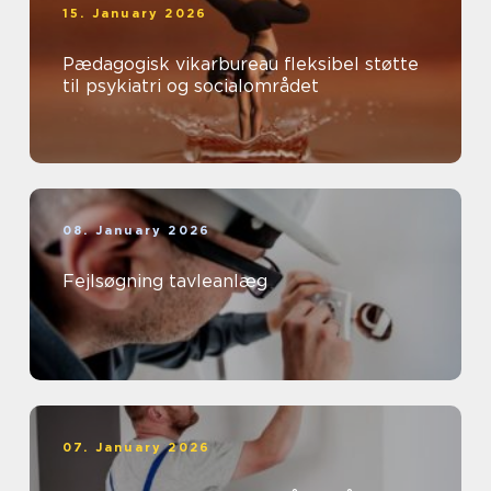
15. January 2026
Pædagogisk vikarbureau fleksibel støtte
til psykiatri og socialområdet
08. January 2026
Fejlsøgning tavleanlæg
07. January 2026