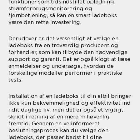
funktioner som tidsindstillet opladning,
strømforbrugsmonitorering og
fjernbetjening, så kan en smart ladeboks
være den rette investering.
Derudover er det væsentligt at vælge en
ladeboks fra en troværdig producent og
forhandler, som kan tilbyde den nødvendige
support og garanti. Det er også klogt at læse
anmeldelser og undersøge, hvordan de
forskellige modeller performer i praktiske
tests.
Installation af en ladeboks til din elbil bringer
ikke kun bekvemmelighed og effektivitet ind
i dit daglige liv, men det er også et vigtigt
skridt i retning af en mere miljøvenlig
fremtid. Gennem en velinformeret
beslutningsproces kan du vælge den
ladeboks, der passer bedst til dine