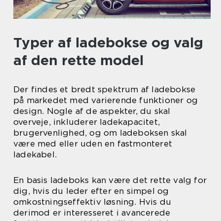
Typer af ladebokse og valg
af den rette model
Der findes et bredt spektrum af ladebokse
på markedet med varierende funktioner og
design. Nogle af de aspekter, du skal
overveje, inkluderer ladekapacitet,
brugervenlighed, og om ladeboksen skal
være med eller uden en fastmonteret
ladekabel.
En basis ladeboks kan være det rette valg for
dig, hvis du leder efter en simpel og
omkostningseffektiv løsning. Hvis du
derimod er interesseret i avancerede