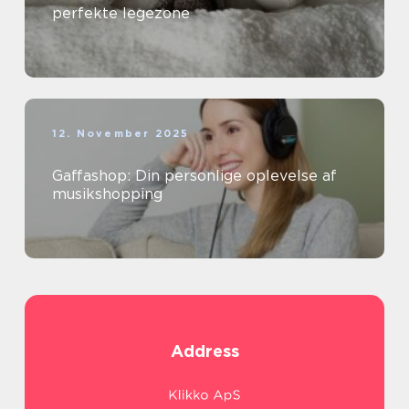
perfekte legezone
12. November 2025
Gaffashop: Din personlige oplevelse af
musikshopping
Address