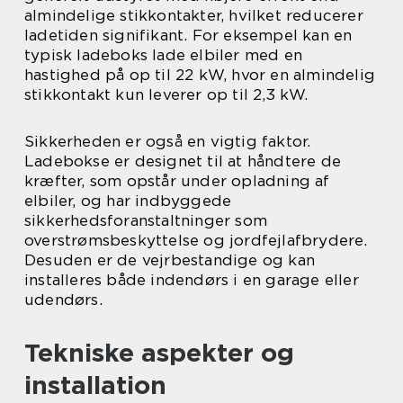
almindelige stikkontakter, hvilket reducerer
ladetiden signifikant. For eksempel kan en
typisk ladeboks lade elbiler med en
hastighed på op til 22 kW, hvor en almindelig
stikkontakt kun leverer op til 2,3 kW.
Sikkerheden er også en vigtig faktor.
Ladebokse er designet til at håndtere de
kræfter, som opstår under opladning af
elbiler, og har indbyggede
sikkerhedsforanstaltninger som
overstrømsbeskyttelse og jordfejlafbrydere.
Desuden er de vejrbestandige og kan
installeres både indendørs i en garage eller
udendørs.
Tekniske aspekter og
installation