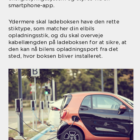
smartphone-app.
Ydermere skal ladeboksen have den rette
stiktype, som matcher din elbils
opladningsstik, og du skal overveje
kabellængden på ladeboksen for at sikre, at
den kan nå bilens opladningsport fra det
sted, hvor boksen bliver installeret.