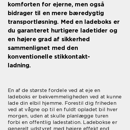
komforten for ejerne, men også
bidrager til en mere bæredygtig
transportløsning. Med en ladeboks er
du garanteret hurtigere ladetider og
en højere grad af sikkerhed
sammenlignet med den
konventionelle stikkontakt-
ladning.
En af de største fordele ved at eje en
ladeboks er bekvemmeligheden ved at kunne
lade din elbil hjemme. Forestil dig friheden
ved at vågne op til en fuldt opladet bil hver
morgen, uden at skulle planlægge turen
forbi en offentlig ladestation. Ladebokse er
generelt udstyret med højere effekt end