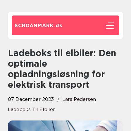
SCRDANMARK.
dk
Ladeboks til elbiler: Den
optimale
opladningsløsning for
elektrisk transport
07 December 2023
Lars Pedersen
Ladeboks Til Elbiler