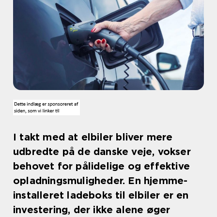
I takt med at elbiler bliver mere
udbredte på de danske veje, vokser
behovet for pålidelige og effektive
opladningsmuligheder. En hjemme-
installeret ladeboks til elbiler er en
investering, der ikke alene øger