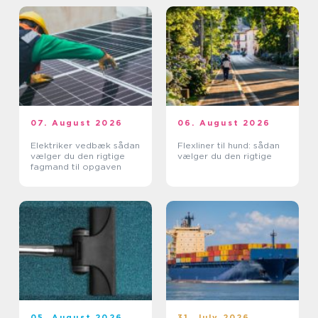
07. August 2026
06. August 2026
Elektriker vedbæk sådan
Flexliner til hund: sådan
vælger du den rigtige
vælger du den rigtige
fagmand til opgaven
05. August 2026
31. July 2026