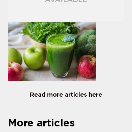
Read more articles here
More articles