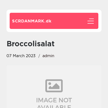
SCRDANMARK.
dk
broccolisalat
07 March 2023
admin