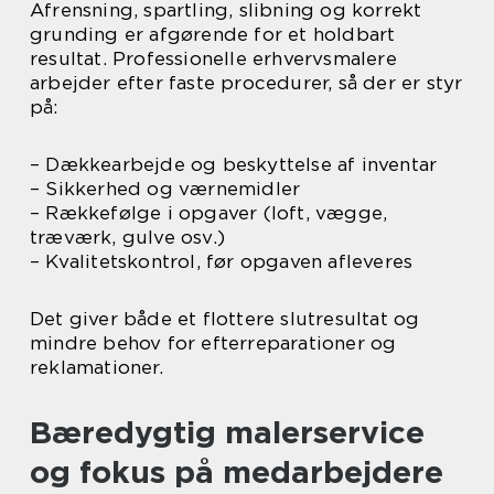
Afrensning, spartling, slibning og korrekt
grunding er afgørende for et holdbart
resultat. Professionelle erhvervsmalere
arbejder efter faste procedurer, så der er styr
på:
– Dækkearbejde og beskyttelse af inventar
– Sikkerhed og værnemidler
– Rækkefølge i opgaver (loft, vægge,
træværk, gulve osv.)
– Kvalitetskontrol, før opgaven afleveres
Det giver både et flottere slutresultat og
mindre behov for efterreparationer og
reklamationer.
Bæredygtig malerservice
og fokus på medarbejdere