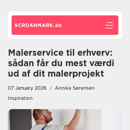
SCRDANMARK.
dk
Malerservice til erhverv:
sådan får du mest værdi
ud af dit malerprojekt
07 January 2026
Annika Sørensen
Inspiration