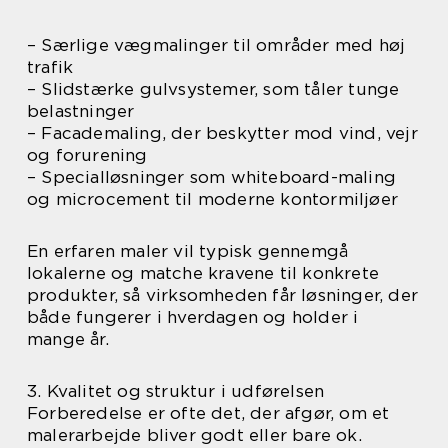
– Særlige vægmalinger til områder med høj
trafik
– Slidstærke gulvsystemer, som tåler tunge
belastninger
– Facademaling, der beskytter mod vind, vejr
og forurening
– Specialløsninger som whiteboard-maling
og microcement til moderne kontormiljøer
En erfaren maler vil typisk gennemgå
lokalerne og matche kravene til konkrete
produkter, så virksomheden får løsninger, der
både fungerer i hverdagen og holder i
mange år.
3. Kvalitet og struktur i udførelsen
Forberedelse er ofte det, der afgør, om et
malerarbejde bliver godt eller bare ok.