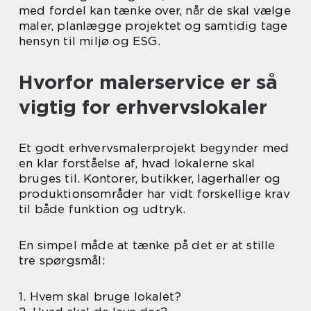
med fordel kan tænke over, når de skal vælge
maler, planlægge projektet og samtidig tage
hensyn til miljø og ESG.
Hvorfor malerservice er så
vigtig for erhvervslokaler
Et godt erhvervsmalerprojekt begynder med
en klar forståelse af, hvad lokalerne skal
bruges til. Kontorer, butikker, lagerhaller og
produktionsområder har vidt forskellige krav
til både funktion og udtryk.
En simpel måde at tænke på det er at stille
tre spørgsmål:
1. Hvem skal bruge lokalet?