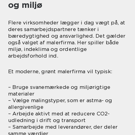
og miljø
Flere virksomheder lægger i dag vægt på, at
deres samarbejdspartnere tænker i
bæredygtighed og ansvarlighed. Det gælder
også valget af malerfirma. Her spiller både
miljø, indeklima og ordentlige
arbejdsforhold ind.
Et moderne, grønt malerfirma vil typisk:
– Bruge svanemærkede og miljørigtige
materialer
– Vælge malingstyper, som er astma- og
allergivenlige
– Arbejde aktivt med at reducere CO2-
udledning i drift og transport
– Samarbejde med leverandører, der deler
samme værdier