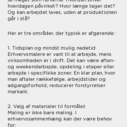
hverdagen påvirket? Hvor længe tager det?
Og kan arbejdet laves, uden at produktionen
går i stå?
Her er tre områder, der typisk er afgørende:
1. Tidsplan og mindst mulig nedetid
Erhvervsmalere er vant til at arbejde, mens
virksomheden er i drift. Det kan være aften-
og weekendarbejde, opdeling i etaper eller
arbejde i specifikke zoner. En klar plan, hvor
man aftaler rækkefølge, arbejdstider og
adgangsforhold, reducerer forstyrrelser
markant.
2. Valg af materialer til formålet
Maling er ikke bare maling. I
erhvervssammenhæng kan der være behov
for: