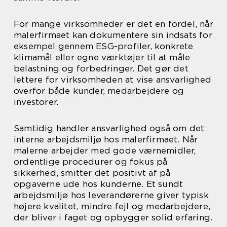
For mange virksomheder er det en fordel, når
malerfirmaet kan dokumentere sin indsats for
eksempel gennem ESG-profiler, konkrete
klimamål eller egne værktøjer til at måle
belastning og forbedringer. Det gør det
lettere for virksomheden at vise ansvarlighed
overfor både kunder, medarbejdere og
investorer.
Samtidig handler ansvarlighed også om det
interne arbejdsmiljø hos malerfirmaet. Når
malerne arbejder med gode værnemidler,
ordentlige procedurer og fokus på
sikkerhed, smitter det positivt af på
opgaverne ude hos kunderne. Et sundt
arbejdsmiljø hos leverandørerne giver typisk
højere kvalitet, mindre fejl og medarbejdere,
der bliver i faget og opbygger solid erfaring.