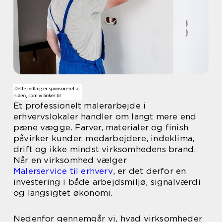
Et professionelt malerarbejde i
erhvervslokaler handler om langt mere end
pæne vægge. Farver, materialer og finish
påvirker kunder, medarbejdere, indeklima,
drift og ikke mindst virksomhedens brand.
Når en virksomhed vælger
Malerservice til erhverv
, er det derfor en
investering i både arbejdsmiljø, signalværdi
og langsigtet økonomi.
Nedenfor gennemgår vi, hvad virksomheder