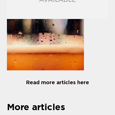
Read more articles here
More articles