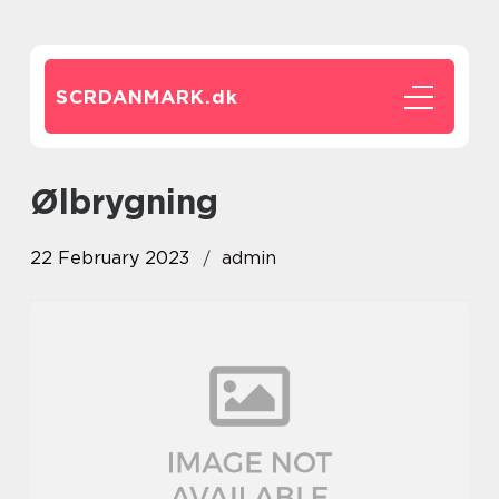
SCRDANMARK.
dk
ølbrygning
22 February 2023
admin