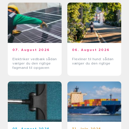
07. August 2026
06. August 2026
Elektriker vedbæk sådan
Flexliner til hund: sådan
vælger du den rigtige
vælger du den rigtige
fagmand til opgaven
05. August 2026
31. July 2026