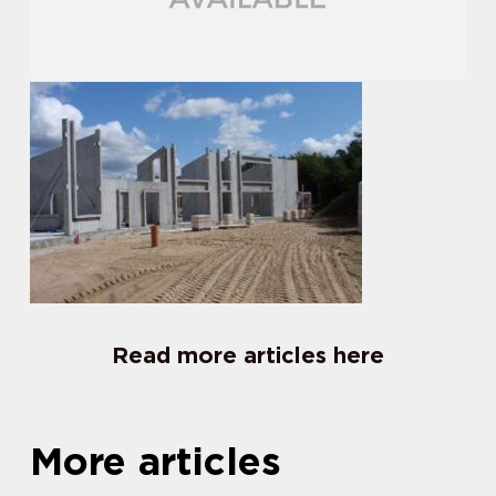
Read more articles here
More articles