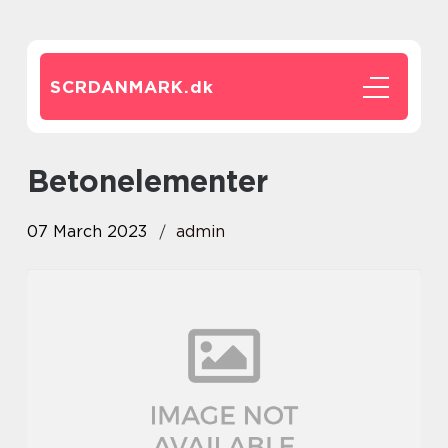
SCRDANMARK.
dk
betonelementer
07 March 2023
admin