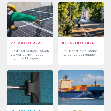
07. August 2026
06. August 2026
Elektriker vedbæk sådan
Flexliner til hund: sådan
vælger du den rigtige
vælger du den rigtige
fagmand til opgaven
05. August 2026
31. July 2026