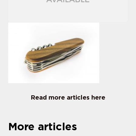
Read more articles here
More articles