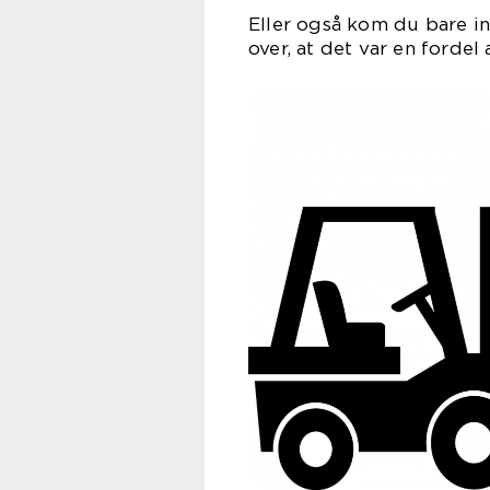
Eller også kom du bare in
over, at det var en fordel 