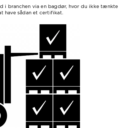
d i branchen via en bagdør, hvor du ikke tænkte
at have sådan et certifikat.