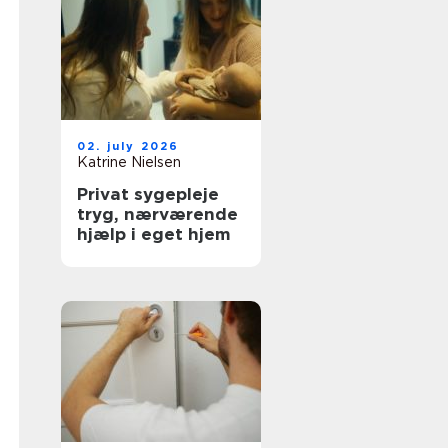
02. july 2026
Katrine Nielsen
Privat sygepleje
tryg, nærværende
hjælp i eget hjem