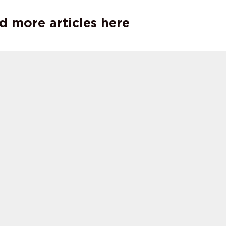
d more articles here