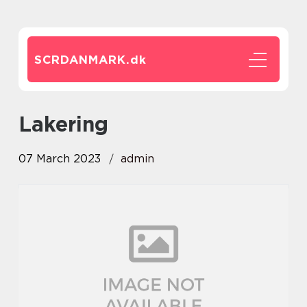
SCRDANMARK.
dk
lakering
07 March 2023
admin