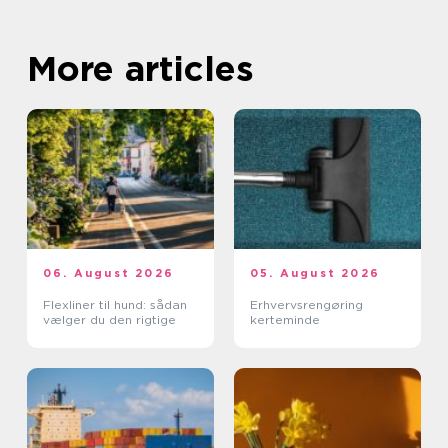
More articles
06. August 2026
05. August 2026
Flexliner til hund: sådan
Erhvervsrengøring
vælger du den rigtige
kerteminde