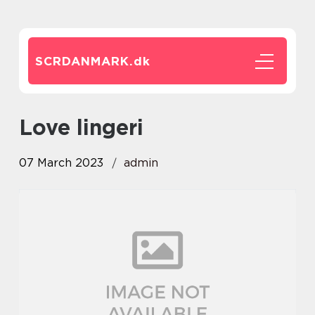
SCRDANMARK.
dk
love lingeri
07 March 2023
admin