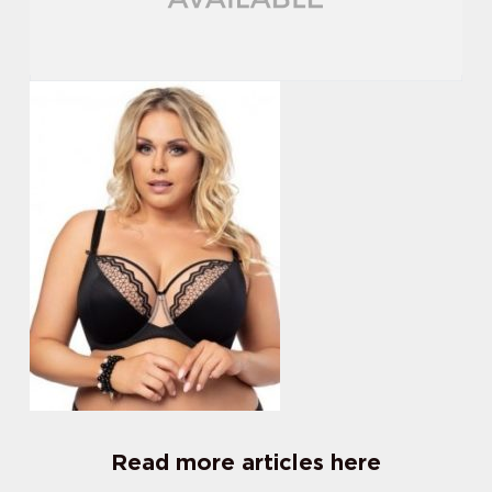
Read more articles here