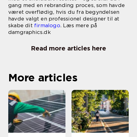
gang med en rebranding proces, som havde
været overflødig, hvis du fra begyndelsen
havde valgt en professionel designer til at
skabe dit
firmalogo
. Læs mere på
damgraphics.dk
Read more articles here
More articles