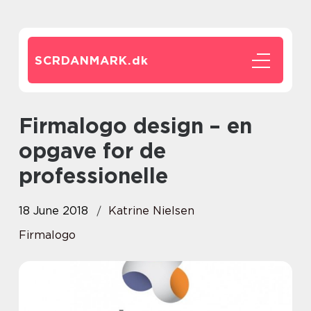
SCRDANMARK.
dk
Firmalogo design – en
opgave for de
professionelle
18 June 2018
Katrine Nielsen
Firmalogo