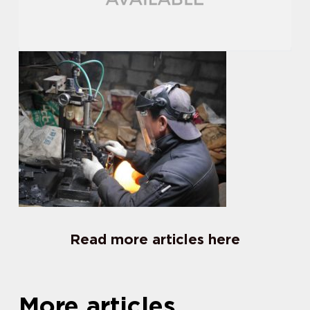
Read more articles here
More articles