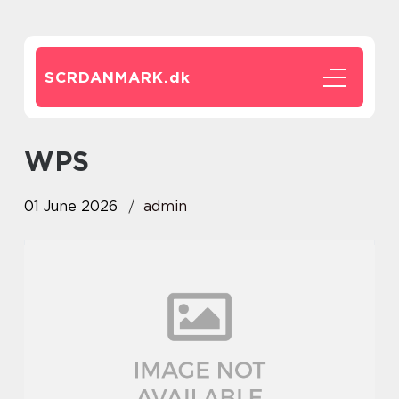
SCRDANMARK.
dk
WPS
01 June 2026
admin