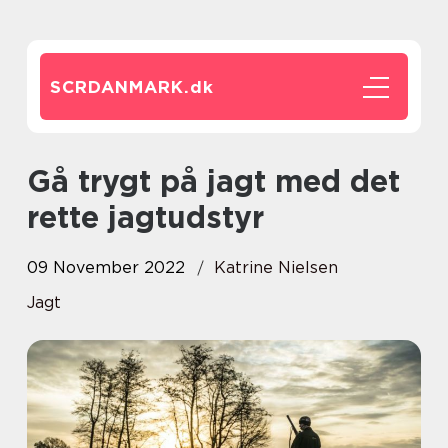
SCRDANMARK.
dk
Gå trygt på jagt med det
rette jagtudstyr
09 November 2022
Katrine Nielsen
Jagt