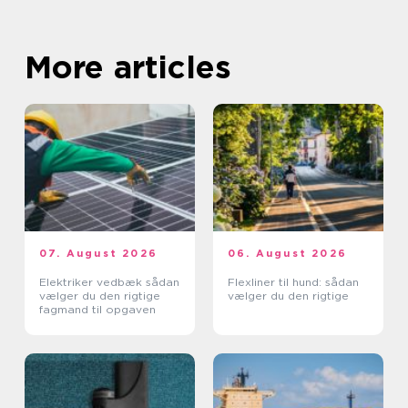
More articles
07. August 2026
06. August 2026
Elektriker vedbæk sådan
Flexliner til hund: sådan
vælger du den rigtige
vælger du den rigtige
fagmand til opgaven