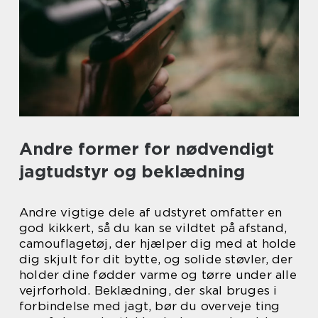
Andre former for nødvendigt
jagtudstyr og beklædning
Andre vigtige dele af udstyret omfatter en
god kikkert, så du kan se vildtet på afstand,
camouflagetøj, der hjælper dig med at holde
dig skjult for dit bytte, og solide støvler, der
holder dine fødder varme og tørre under alle
vejrforhold. Beklædning, der skal bruges i
forbindelse med jagt, bør du overveje ting