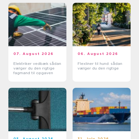
07. August 2026
06. August 2026
Elektriker vedbæk sådan
Flexliner til hund: sådan
vælger du den rigtige
vælger du den rigtige
fagmand til opgaven
05. August 2026
31. July 2026