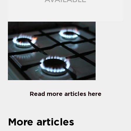
Read more articles here
More articles