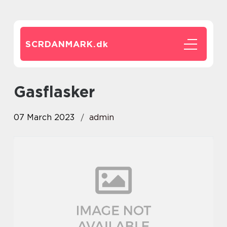
SCRDANMARK.
dk
gasflasker
07 March 2023
admin