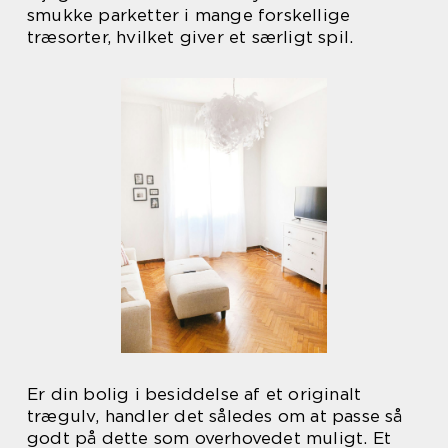
smukke parketter i mange forskellige
træsorter, hvilket giver et særligt spil.
Er din bolig i besiddelse af et originalt
trægulv, handler det således om at passe så
godt på dette som overhovedet muligt. Et