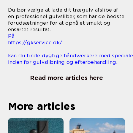
Du bør vælge at lade dit trægulv afslibe af
en professionel gulvsliber, som har de bedste
forudsætninger for at opnå et smukt og
ensartet resultat.
På
https://gkservice.dk/
kan du finde dygtige håndværkere med special
inden for gulvslibning og efterbehandling.
Read more articles here
More articles