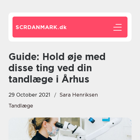
SCRDANMARK.
dk
Guide: Hold øje med
disse ting ved din
tandlæge i Århus
29 October 2021
Sara Henriksen
Tandlæge