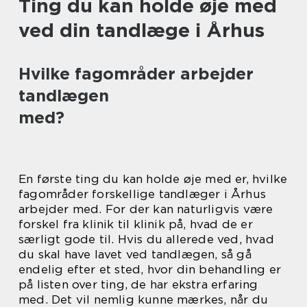
Ting du kan holde øje med
ved din tandlæge i Århus
Hvilke fagområder arbejder
tandlægen
med?
En første ting du kan holde øje med er, hvilke
fagområder forskellige tandlæger i Århus
arbejder med. For der kan naturligvis være
forskel fra klinik til klinik på, hvad de er
særligt gode til. Hvis du allerede ved, hvad
du skal have lavet ved tandlægen, så gå
endelig efter et sted, hvor din behandling er
på listen over ting, de har ekstra erfaring
med. Det vil nemlig kunne mærkes, når du