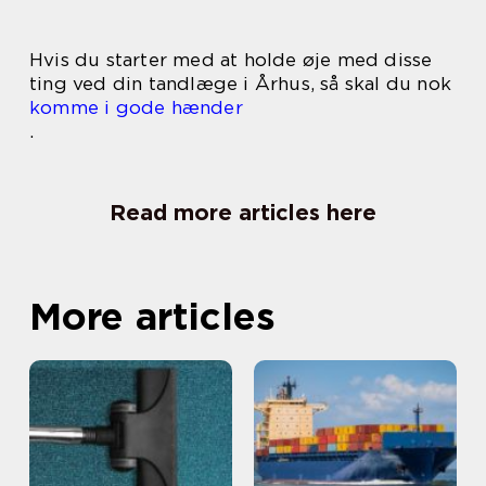
Hvis du starter med at holde øje med disse
ting ved din tandlæge i Århus, så skal du nok
komme i gode hænder
.
Read more articles here
More articles