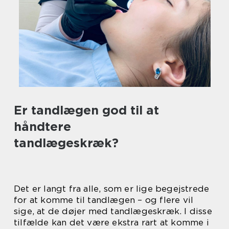
Er tandlægen god til at
håndtere
tandlægeskræk?
Det er langt fra alle, som er lige begejstrede
for at komme til tandlægen – og flere vil
sige, at de døjer med tandlægeskræk. I disse
tilfælde kan det være ekstra rart at komme i