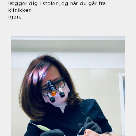
lægger dig i stolen, og når du går fra
klinikken
igen.