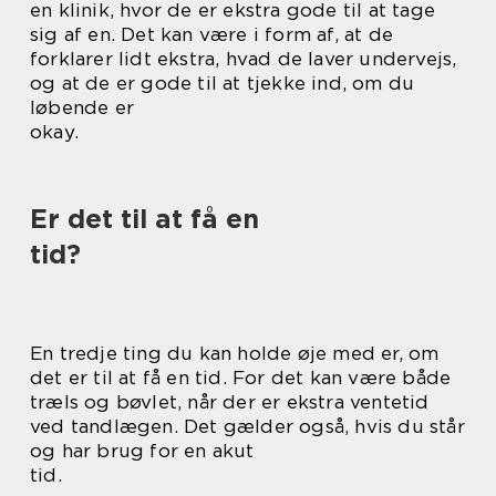
en klinik, hvor de er ekstra gode til at tage
sig af en. Det kan være i form af, at de
forklarer lidt ekstra, hvad de laver undervejs,
og at de er gode til at tjekke ind, om du
løbende er
okay.
Er det til at få en
tid?
En tredje ting du kan holde øje med er, om
det er til at få en tid. For det kan være både
træls og bøvlet, når der er ekstra ventetid
ved tandlægen. Det gælder også, hvis du står
og har brug for en akut
tid.