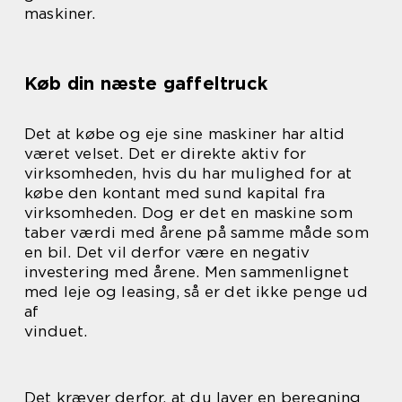
maskiner.
Køb din næste gaffeltruck
Det at købe og eje sine maskiner har altid
været velset. Det er direkte aktiv for
virksomheden, hvis du har mulighed for at
købe den kontant med sund kapital fra
virksomheden. Dog er det en maskine som
taber værdi med årene på samme måde som
en bil. Det vil derfor være en negativ
investering med årene. Men sammenlignet
med leje og leasing, så er det ikke penge ud
af
vinduet.
Det kræver derfor, at du laver en beregning