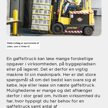
En gaffeltruck kan løse mange forskellige
opgaver i virksomheden, på byggepladsen
eller på lageret. Det er derfor en vigtig
maskine til sin maskinpark. Her er det store
spørgsmål så om det bedst kan svare sig at
købe, leje eller lease sin næste gaffeltruck.
Mulighederne er mange og det afhænger
derfor i stor grad om, hvilken virksomhed du
har, hvor hyppigt du har behov for en
gaffeltruck samt antal af