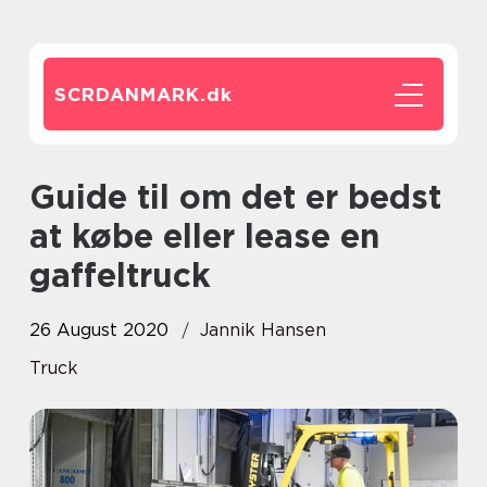
SCRDANMARK.
dk
Guide til om det er bedst
at købe eller lease en
gaffeltruck
26 August 2020
Jannik Hansen
Truck