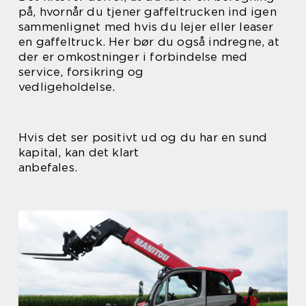
på, hvornår du tjener gaffeltrucken ind igen
sammenlignet med hvis du lejer eller leaser
en gaffeltruck. Her bør du også indregne, at
der er omkostninger i forbindelse med
service, forsikring og
vedligeholdelse.
Hvis det ser positivt ud og du har en sund
kapital, kan det klart
anbefales.