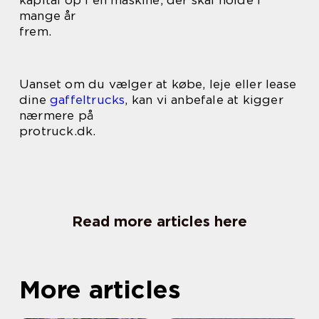
mange år
frem.
Uanset om du vælger at købe, leje eller lease
dine
gaffeltrucks
, kan vi anbefale at kigger
nærmere på
protruck.dk.
Read more articles here
More articles