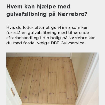
Hvem kan hjælpe med
gulvafslibning på Nørrebro?
Hvis du leder efter et gulvfirma som kan
forestå en gulvafslibning med tilhørende
efterbehandling i din bolig på Nørrebro kan
du med fordel vælge DBF Gulvservice.