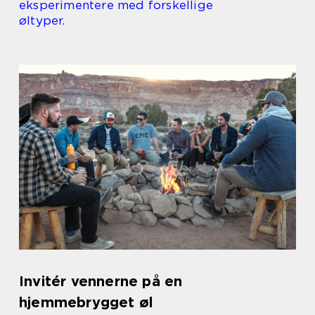
eksperimentere med forskellige
øltyper.
Invitér vennerne på en
hjemmebrygget øl