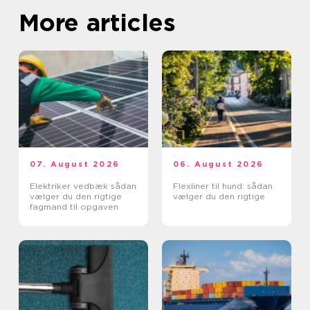
More articles
07. August 2026
06. August 2026
Elektriker vedbæk sådan
Flexliner til hund: sådan
vælger du den rigtige
vælger du den rigtige
fagmand til opgaven