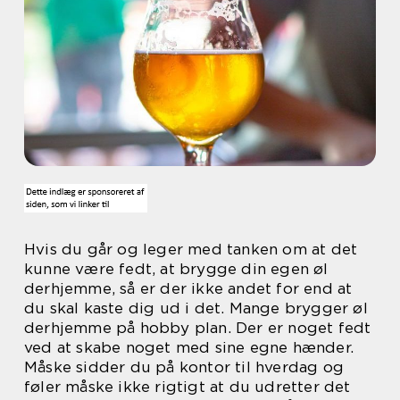
Hvis du går og leger med tanken om at det
kunne være fedt, at brygge din egen øl
derhjemme, så er der ikke andet for end at
du skal kaste dig ud i det. Mange brygger øl
derhjemme på hobby plan. Der er noget fedt
ved at skabe noget med sine egne hænder.
Måske sidder du på kontor til hverdag og
føler måske ikke rigtigt at du udretter det