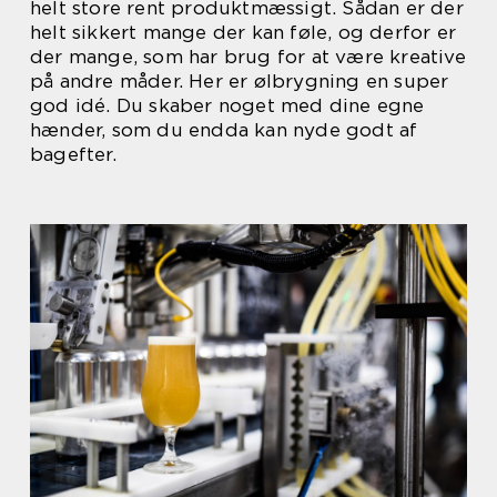
helt store rent produktmæssigt. Sådan er der
helt sikkert mange der kan føle, og derfor er
der mange, som har brug for at være kreative
på andre måder. Her er ølbrygning en super
god idé. Du skaber noget med dine egne
hænder, som du endda kan nyde godt af
bagefter.