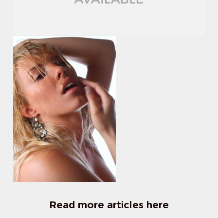
Read more articles here