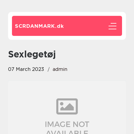
SCRDANMARK.
dk
sexlegetøj
07 March 2023
admin