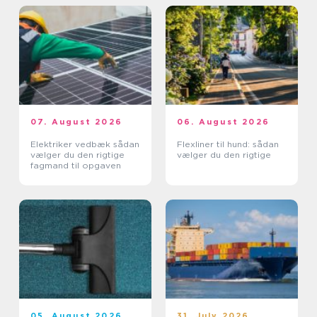
07. August 2026
06. August 2026
Elektriker vedbæk sådan
Flexliner til hund: sådan
vælger du den rigtige
vælger du den rigtige
fagmand til opgaven
05. August 2026
31. July 2026