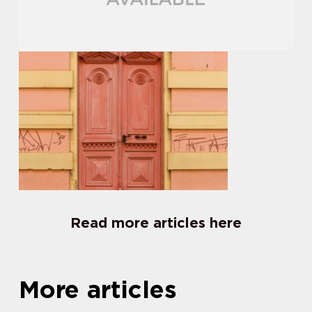
Read more articles here
More articles