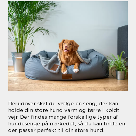
Derudover skal du vælge en seng, der kan
holde din store hund varm og tørre i koldt
vejr. Der findes mange forskellige typer af
hundesenge på markedet, så du kan finde en,
der passer perfekt til din store hund.