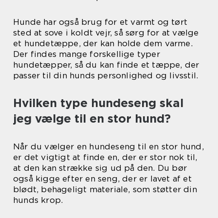
Hunde har også brug for et varmt og tørt
sted at sove i koldt vejr, så sørg for at vælge
et hundetæppe, der kan holde dem varme.
Der findes mange forskellige typer
hundetæpper, så du kan finde et tæppe, der
passer til din hunds personlighed og livsstil.
Hvilken type hundeseng skal
jeg vælge til en stor hund?
Når du vælger en hundeseng til en stor hund,
er det vigtigt at finde en, der er stor nok til,
at den kan strække sig ud på den. Du bør
også kigge efter en seng, der er lavet af et
blødt, behageligt materiale, som støtter din
hunds krop.