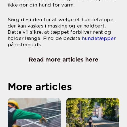
ikke gør din hund for varm.
Sørg desuden for at vælge et hundetæppe,
der kan vaskes i maskine og er holdbart.
Dette vil sikre, at tæppet forbliver rent og
holder længe. Find de bedste
hundetæpper
på ostrand.dk.
Read more articles here
More articles