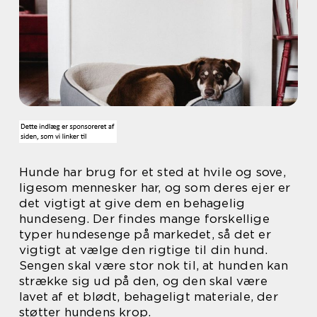
Hunde har brug for et sted at hvile og sove,
ligesom mennesker har, og som deres ejer er
det vigtigt at give dem en behagelig
hundeseng. Der findes mange forskellige
typer hundesenge på markedet, så det er
vigtigt at vælge den rigtige til din hund.
Sengen skal være stor nok til, at hunden kan
strække sig ud på den, og den skal være
lavet af et blødt, behageligt materiale, der
støtter hundens krop.