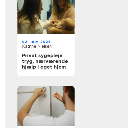
02. july 2026
Katrine Nielsen
Privat sygepleje
tryg, nærværende
hjælp i eget hjem