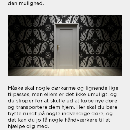
den mulighed.
Måske skal nogle dørkarme og lignende lige
tilpasses, men ellers er det ikke umuligt, og
du slipper for at skulle ud at købe nye døre
og transportere dem hjem. Her skal du bare
bytte rundt på nogle indvendige døre, og
det kan du jo få nogle håndværkere til at
hjælpe dig med.