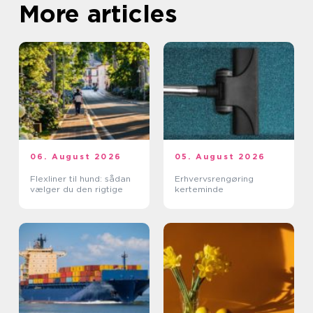
More articles
06. August 2026
05. August 2026
Flexliner til hund: sådan
Erhvervsrengøring
vælger du den rigtige
kerteminde