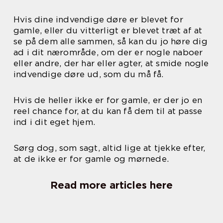
Hvis dine indvendige døre er blevet for
gamle, eller du vitterligt er blevet træt af at
se på dem alle sammen, så kan du jo høre dig
ad i dit nærområde, om der er nogle naboer
eller andre, der har eller agter, at smide nogle
indvendige døre ud, som du må få.
Hvis de heller ikke er for gamle, er der jo en
reel chance for, at du kan få dem til at passe
ind i dit eget hjem.
Sørg dog, som sagt, altid lige at tjekke efter,
at de ikke er for gamle og mørnede.
Read more articles here