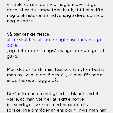
vil dele et rum op med nogle indvendige
døre, eller du simpelthen har lyst til at skifte
nogle eksisterende indvendige døre ud med
nogle andre.
Så tænker de fleste,
at de skal hen at købe nogle nye indvendige
døre
, og det er der da også mange, der vælger at
gøre.
Men det er fordi, man tænker, at nyt er bedst,
men nyt kan jo også bestå i, at man får noget
anderledes at kigge på.
Derfor kunne en mulighed jo blandt andet
være, at man vælger at skifte nogle
indvendige døre ud med hinanden fra
forskellige områder af ens bolig, hvis man har