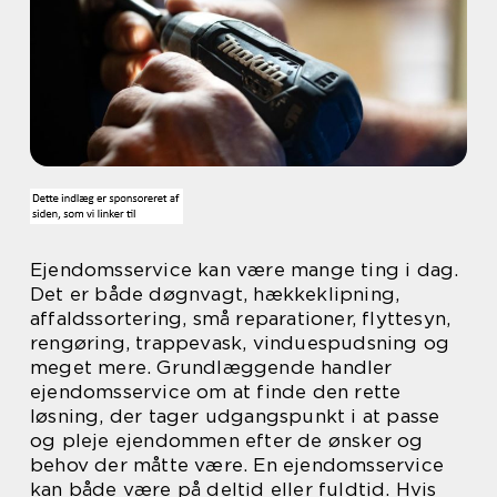
Ejendomsservice kan være mange ting i dag.
Det er både døgnvagt, hækkeklipning,
affaldssortering, små reparationer, flyttesyn,
rengøring, trappevask, vinduespudsning og
meget mere. Grundlæggende handler
ejendomsservice om at finde den rette
løsning, der tager udgangspunkt i at passe
og pleje ejendommen efter de ønsker og
behov der måtte være. En ejendomsservice
kan både være på deltid eller fuldtid. Hvis