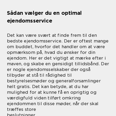
Sådan vælger du en optimal
ejendomsservice
Det kan være svært at finde frem til den
bedste ejendomsservice. Der er oftest mange
om buddet, hvorfor det handler om at være
opmærksom på, hvad du ønsker for din
ejendom. Her er det vigtigt at mærke efter i
maven, og skabe en gensidigt tillidsbånd. Der
er nogle ejendomsselskaber der også
tilbyder at stå til rådighed til
bestyrelsesmøder og generalforsamlinger
helt gratis. Det kan betyde, at du har
mulighed for at kunne få en oprigtig og
værdigfuld viden tilført omkring
ejendommen til disse møder, når der skal
træffes store
beslutninger.