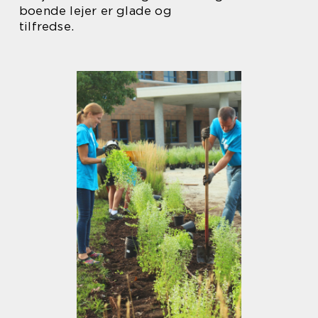
boende lejer er glade og
tilfredse.