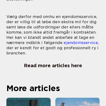
Vælg derfor med omhu en ejendomsservice,
der er villig til at løbe den ekstra mil for dig
samt løse de udfordringer der ellers måtte
komme, som ikke altid fremgår i kontrakten.
Her kan vi blandt andet anbefale at tage en
nærmere indblik i følgende
ejendomsservice
,
der er kendt for et godt og professionelt ry i
branchen.
Read more articles here
More articles