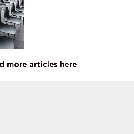
d more articles here