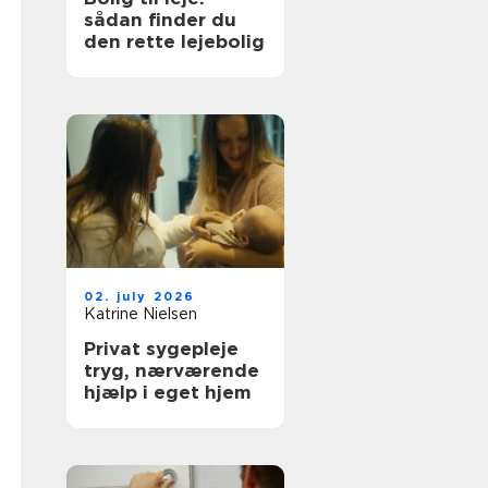
sådan finder du
den rette lejebolig
02. july 2026
Katrine Nielsen
Privat sygepleje
tryg, nærværende
hjælp i eget hjem