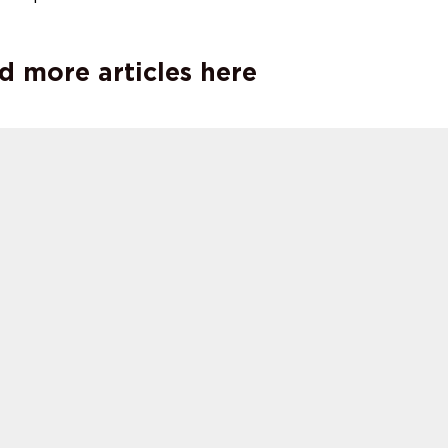
d more articles here