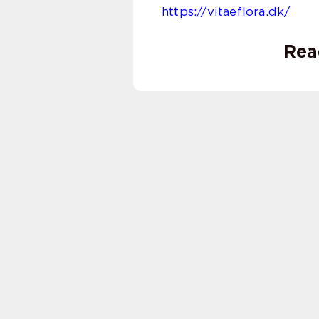
https://vitaeflora.dk/
Rea