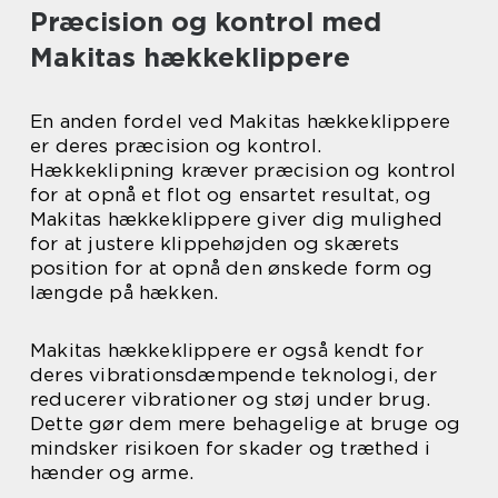
Præcision og kontrol med
Makitas hækkeklippere
En anden fordel ved Makitas hækkeklippere
er deres præcision og kontrol.
Hækkeklipning kræver præcision og kontrol
for at opnå et flot og ensartet resultat, og
Makitas hækkeklippere giver dig mulighed
for at justere klippehøjden og skærets
position for at opnå den ønskede form og
længde på hækken.
Makitas hækkeklippere er også kendt for
deres vibrationsdæmpende teknologi, der
reducerer vibrationer og støj under brug.
Dette gør dem mere behagelige at bruge og
mindsker risikoen for skader og træthed i
hænder og arme.