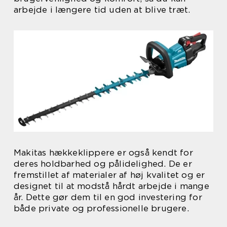
arbejde i længere tid uden at blive træt.
Makitas hækkeklippere er også kendt for
deres holdbarhed og pålidelighed. De er
fremstillet af materialer af høj kvalitet og er
designet til at modstå hårdt arbejde i mange
år. Dette gør dem til en god investering for
både private og professionelle brugere.