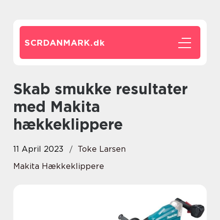
SCRDANMARK.
dk
Skab smukke resultater
med Makita
hækkeklippere
11 April 2023
Toke Larsen
Makita Hækkeklippere