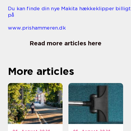
Du kan finde din nye Makita hækkeklipper billigt
på
www.prishammeren.dk
Read more articles here
More articles