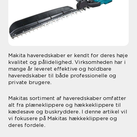
Makita haveredskaber er kendt for deres høje
kvalitet og pålidelighed. Virksomheden har i
mange år leveret effektive og holdbare
haveredskaber til både professionelle og
private brugere.
Makitas sortiment af haveredskaber omfatter
alt fra plæneklippere og hækkeklippere til
kædesave og buskryddere. I denne artikel vil
vi fokusere på Makitas hækkeklippere og
deres fordele.