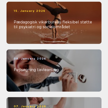
15. January 2026
Pædagogisk vikarbureau fleksibel støtte
til psykiatri og socialområdet
08. January 2026
Fejlsøgning tavleanlæg
07. January 2026