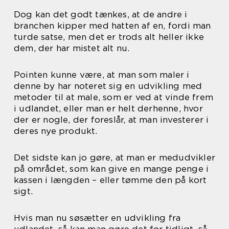
Dog kan det godt tænkes, at de andre i
branchen kipper med hatten af en, fordi man
turde satse, men det er trods alt heller ikke
dem, der har mistet alt nu.
Pointen kunne være, at man som maler i
denne by har noteret sig en udvikling med
metoder til at male, som er ved at vinde frem
i udlandet, eller man er helt derhenne, hvor
der er nogle, der foreslår, at man investerer i
deres nye produkt.
Det sidste kan jo gøre, at man er medudvikler
på området, som kan give en mange penge i
kassen i længden – eller tømme den på kort
sigt.
Hvis man nu søsætter en udvikling fra