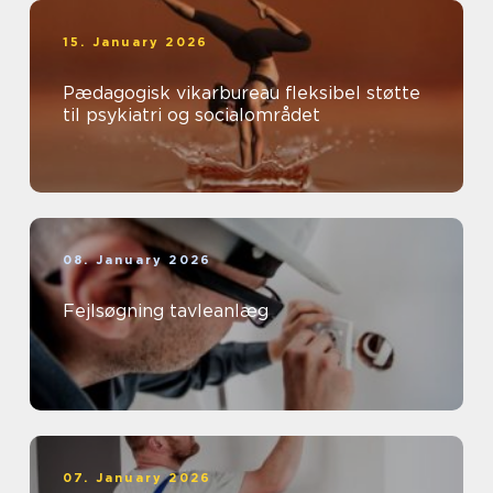
15. January 2026
Pædagogisk vikarbureau fleksibel støtte
til psykiatri og socialområdet
08. January 2026
Fejlsøgning tavleanlæg
07. January 2026