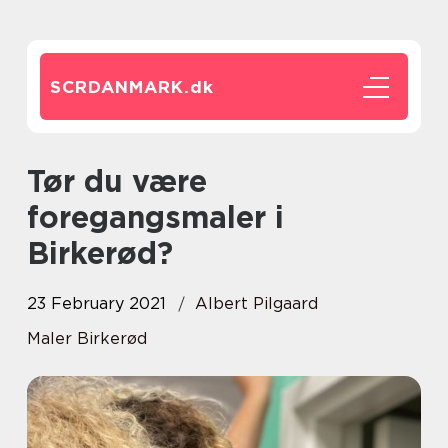
SCRDANMARK.
dk
Tør du være
foregangsmaler i
Birkerød?
23 February 2021
Albert Pilgaard
Maler Birkerød