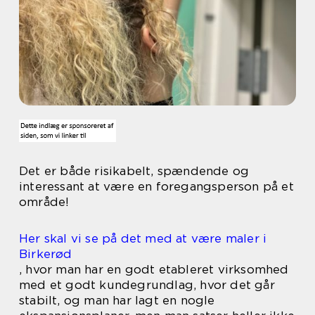
Det er både risikabelt, spændende og
interessant at være en foregangsperson på et
område!
Her skal vi se på det med at være maler i
Birkerød
, hvor man har en godt etableret virksomhed
med et godt kundegrundlag, hvor det går
stabilt, og man har lagt en nogle