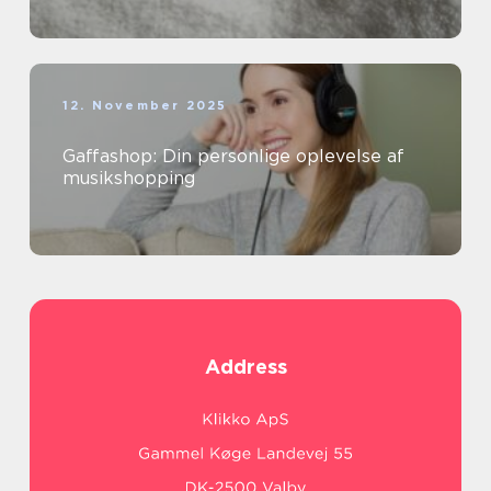
12. November 2025
Gaffashop: Din personlige oplevelse af
musikshopping
Address