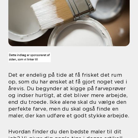
Det er endelig på tide at få frisket det rum
op, som du har ønsket at få gjort noget ved i
årevis. Du begynder at kigge på farveprøver
og indser hurtigt, at det bliver mere arbejde,
end du troede. Ikke alene skal du vælge den
perfekte farve, men du skal også finde en
maler, der kan udføre et godt stykke arbejde.
Hvordan finder du den bedste maler til dit