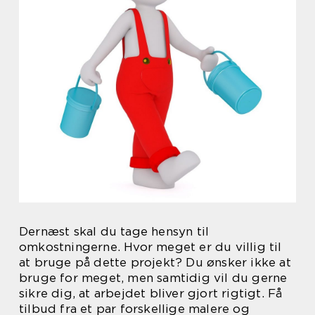
Dernæst skal du tage hensyn til
omkostningerne. Hvor meget er du villig til
at bruge på dette projekt? Du ønsker ikke at
bruge for meget, men samtidig vil du gerne
sikre dig, at arbejdet bliver gjort rigtigt. Få
tilbud fra et par forskellige malere og