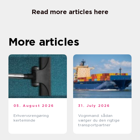
Read more articles here
More articles
05. August 2026
31. July 2026
Erhvervsrengøring
Vognmand: sådan
kerteminde
vælger du den rigtige
transportpartner