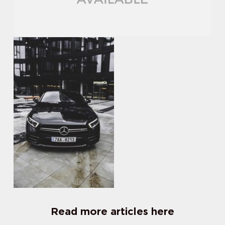
Read more articles here