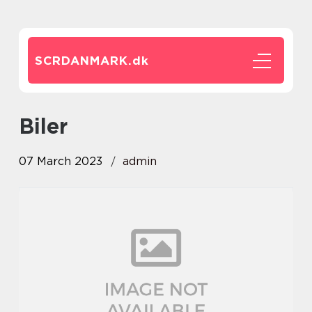
SCRDANMARK.
dk
biler
07 March 2023
admin