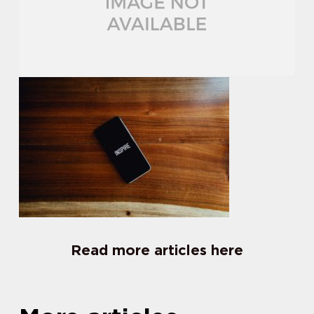
Read more articles here