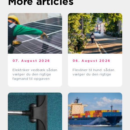
More articles
07. August 2026
06. August 2026
Elektriker vedbæk sådan
Flexliner til hund: sådan
vælger du den rigtige
vælger du den rigtige
fagmand til opgaven