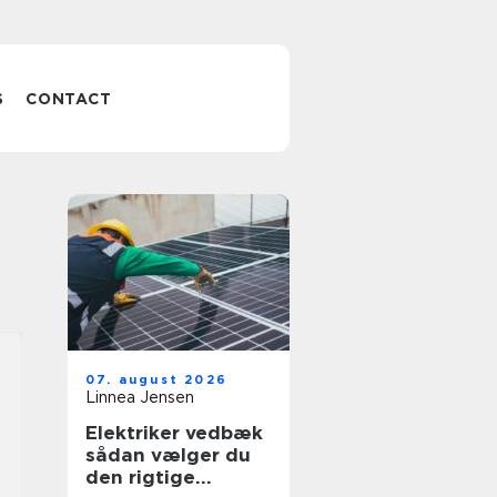
S
CONTACT
07. august 2026
Linnea Jensen
Elektriker vedbæk
sådan vælger du
den rigtige