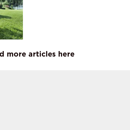
d more articles here