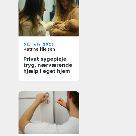
02. july 2026
Katrine Nielsen
Privat sygepleje
tryg, nærværende
hjælp i eget hjem