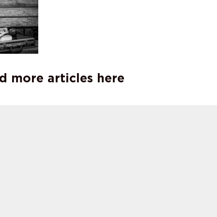
d more articles here