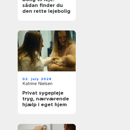
sådan finder du
den rette lejebolig
02. july 2026
Katrine Nielsen
Privat sygepleje
tryg, nærværende
hjælp i eget hjem