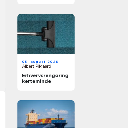
05. august 2026
Albert Pilgaard
Erhvervsrengøring
kerteminde