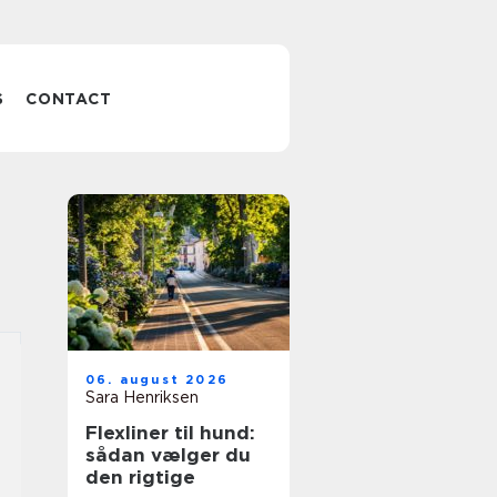
S
CONTACT
06. august 2026
Sara Henriksen
Flexliner til hund:
sådan vælger du
den rigtige