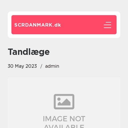
SCRDANMARK.
dk
tandlæge
30 May 2023
admin