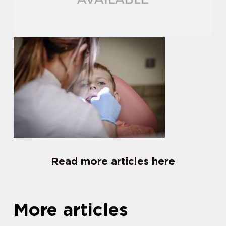
Read more articles here
More articles