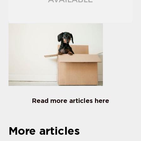
Read more articles here
More articles