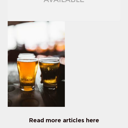
Read more articles here